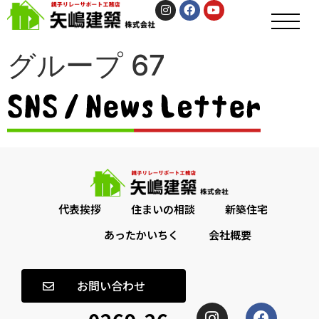
グループ 67
代表挨拶
住まいの相談
新築住宅
あったかいちく
会社概要
お問い合わせ