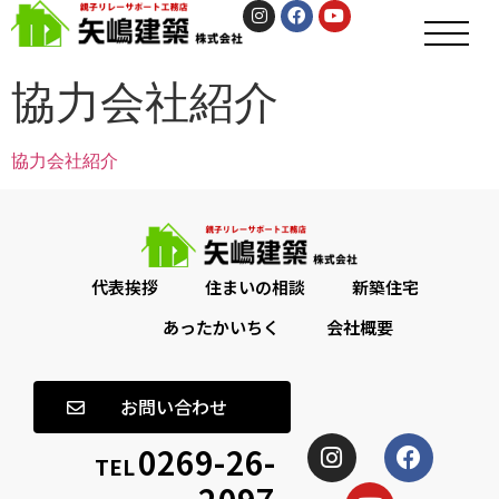
協力会社紹介
協力会社紹介
代表挨拶
住まいの相談
新築住宅
あったかいちく
会社概要
お問い合わせ
0269-26-
TEL
2097