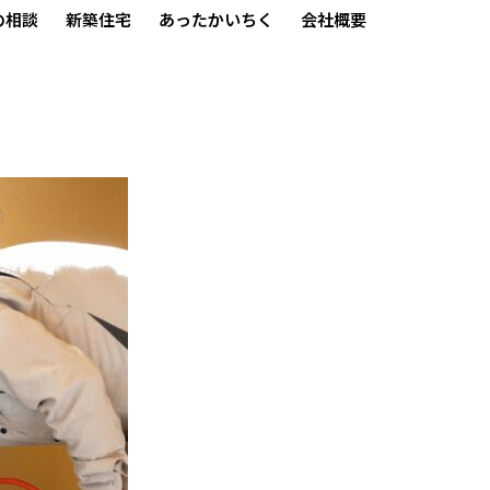
の相談
新築住宅
あったかいちく
会社概要