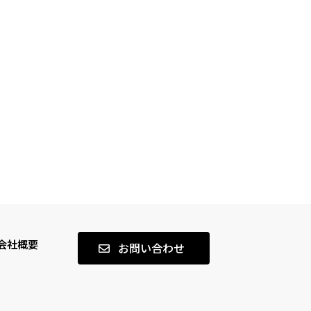
会社概要
お問い合わせ