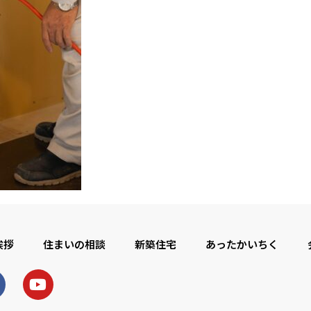
挨拶
住まいの相談
新築住宅
あったかいちく