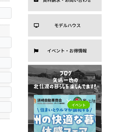
モデルハウス
イベント・お得情報
イベント