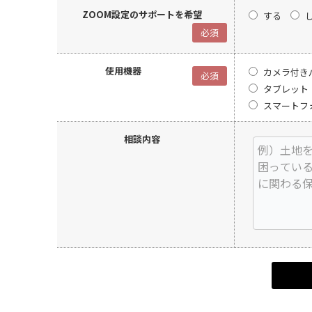
ZOOM設定のサポートを希望
する
必須
使用機器
カメラ付き
必須
タブレット
スマートフ
相談内容