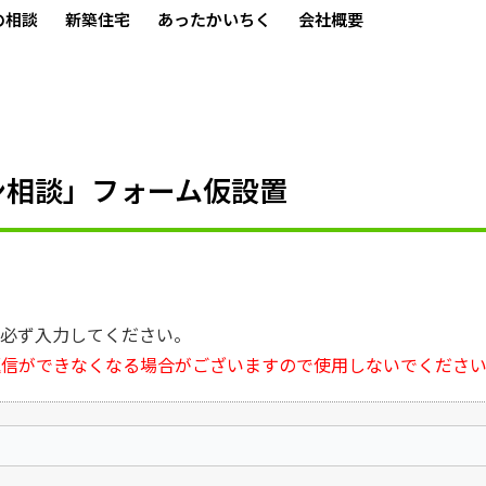
の相談
新築住宅
あったかいちく
会社概要
ン相談」フォーム仮設置
。必ず入力してください。
返信ができなくなる場合がございますので使用しないでくださ