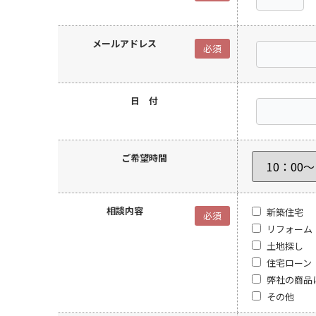
メールアドレス
必須
日 付
ご希望時間
相談内容
新築住宅
必須
リフォーム
土地探し
住宅ローン
弊社の商品
その他