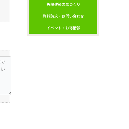
矢嶋建築の家づくり
資料請求・お問い合わせ
イベント・お得情報