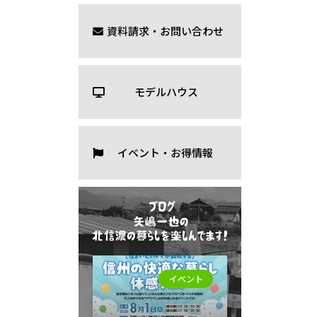
資料請求・お問い合わせ
モデルハウス
イベント・お得情報
イベント