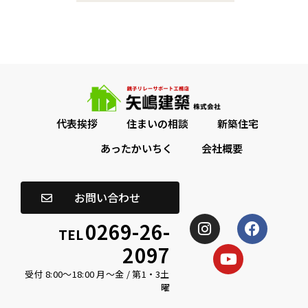
代表挨拶
住まいの相談
新築住宅
あったかいちく
会社概要
お問い合わせ
0269-26-
TEL
2097
受付 8:00〜18:00 月〜金 / 第1・3土
曜