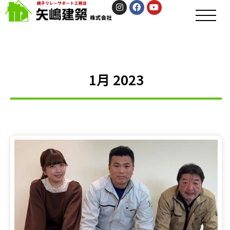
1月 2023