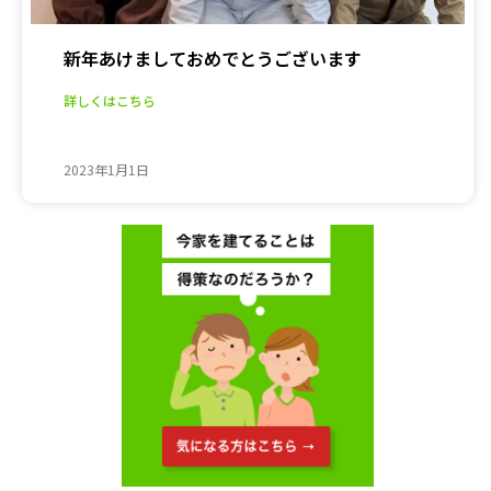
新年あけましておめでとうございます
詳しくはこちら
2023年1月1日