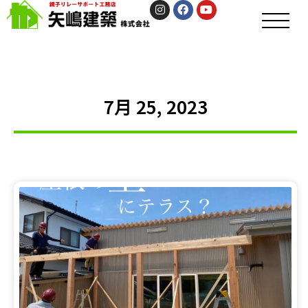
7月 25, 2023