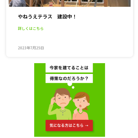
やねうえテラス 建設中！
詳しくはこちら
2023年7月25日