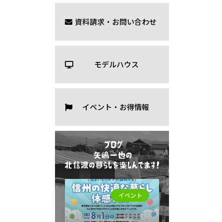
資料請求・お問い合わせ
モデルハウス
イベント・お得情報
イベント