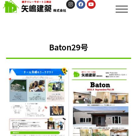
Baton29号