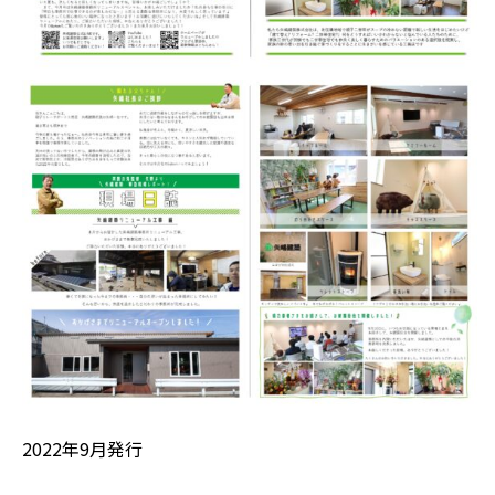
2022年9月発行