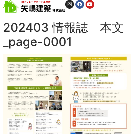
202403 情報誌 本文
_page-0001