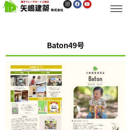
Baton49号