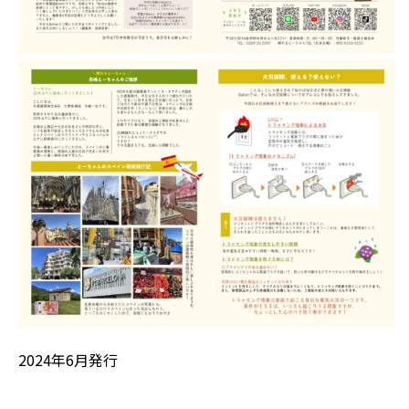
2024年6月発行