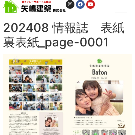
202408 情報誌 表紙
裏表紙_page-0001