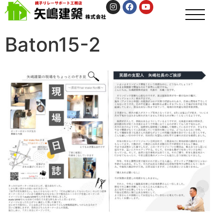
Baton15-2