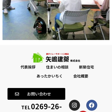
代表挨拶
住まいの相談
新築住宅
あったかいちく
会社概要
お問い合わせ
0269-26-
TEL