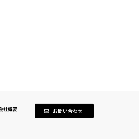
会社概要
お問い合わせ