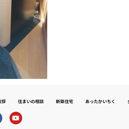
挨拶
住まいの相談
新築住宅
あったかいちく