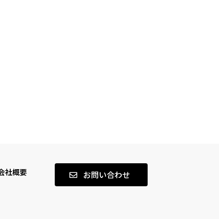
会社概要
お問い合わせ