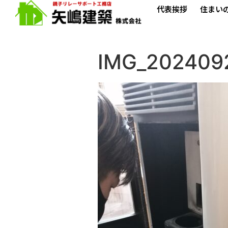
代表挨拶
住まい
IMG_202409