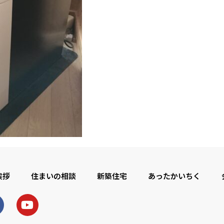
挨拶
住まいの相談
新築住宅
あったかいちく