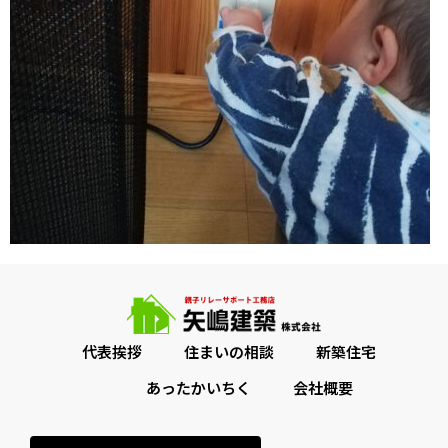
代表挨拶
住まいの相談
新築住宅
あったかいちく
会社概要