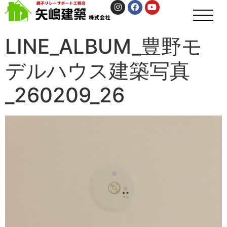
LINE_ALBUM_豊野モ
デルハウス建築写真
_260209_26