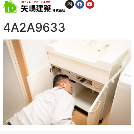
4A2A9633