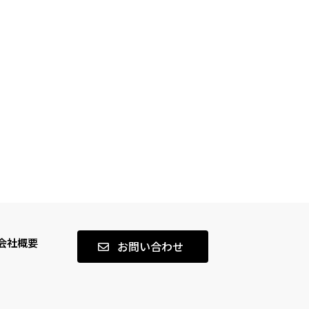
会社概要
お問い合わせ