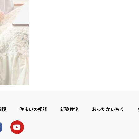
挨拶
住まいの相談
新築住宅
あったかいちく