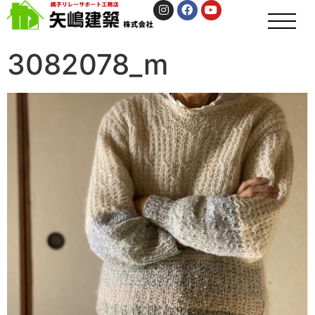
3082078_m