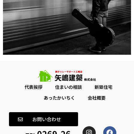
代表挨拶
住まいの相談
新築住宅
あったかいちく
会社概要
お問い合わせ
0269-26-