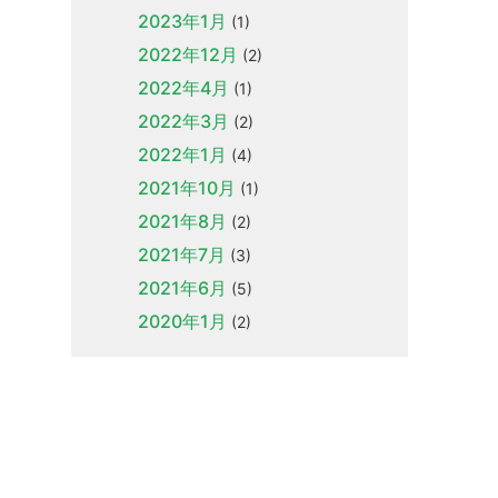
2023年1月
(1)
2022年12月
(2)
2022年4月
(1)
2022年3月
(2)
2022年1月
(4)
2021年10月
(1)
2021年8月
(2)
2021年7月
(3)
2021年6月
(5)
2020年1月
(2)