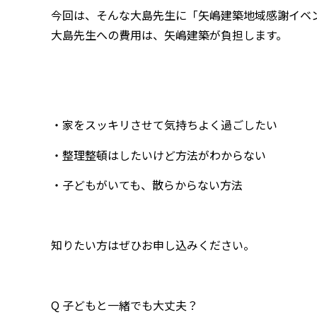
今回は、そんな大島先生に「矢嶋建築地域感謝イベ
大島先生への費用は、矢嶋建築が負担します。
・家をスッキリさせて気持ちよく過ごしたい
・整理整頓はしたいけど方法がわからない
・子どもがいても、散らからない方法
知りたい方はぜひお申し込みください。
Q 子どもと一緒でも大丈夫？