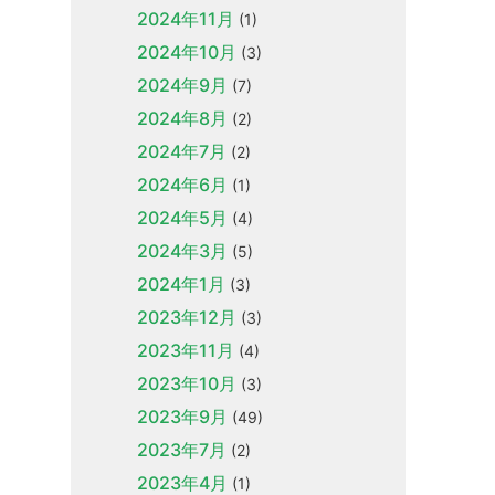
2024年11月
(1)
2024年10月
(3)
2024年9月
(7)
2024年8月
(2)
2024年7月
(2)
2024年6月
(1)
2024年5月
(4)
2024年3月
(5)
2024年1月
(3)
2023年12月
(3)
2023年11月
(4)
2023年10月
(3)
2023年9月
(49)
2023年7月
(2)
2023年4月
(1)