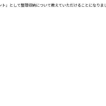
ント」として整理収納について教えていただけることになりま