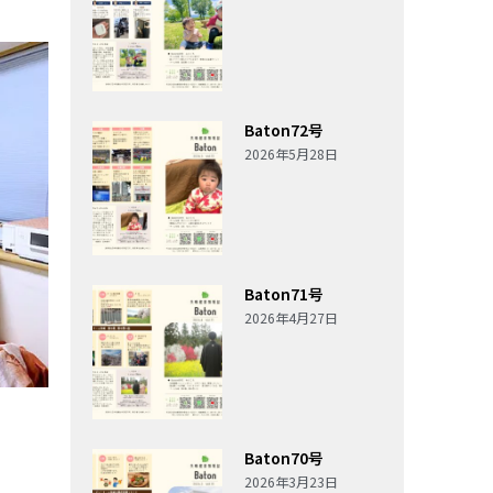
Baton72号
2026年5月28日
Baton71号
2026年4月27日
Baton70号
2026年3月23日