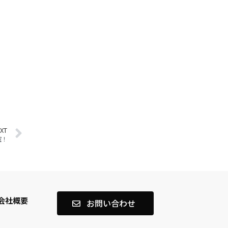
XT
室！
会社概要
お問い合わせ