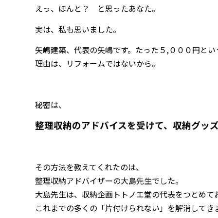
えっ、ほんと？ と思ったあなた。
実は、私も思いました。
矢嶋建築、代表の矢嶋です。たった５,０００円とい
理由は、リフォームではないから。
秘密は、
整理収納のアドバイスを受けて、収納グッ
その方法を教えてくれたのは、
整理収納アドバイザーの大島先生でした。
大島先生は、収納企画トトノエ堂の代表をつとめて
これまでの多くの「片付けられない」を解消してき