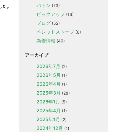
バトン
した。
(73)
ピックアップ
(16)
ブログ
(52)
ペレットストーブ
(8)
新着情報
(40)
アーカイブ
2026年7月
(2)
2026年5月
(1)
2026年4月
(1)
2026年3月
(28)
2026年1月
(5)
2025年4月
(1)
2025年1月
(2)
2024年12月
(1)