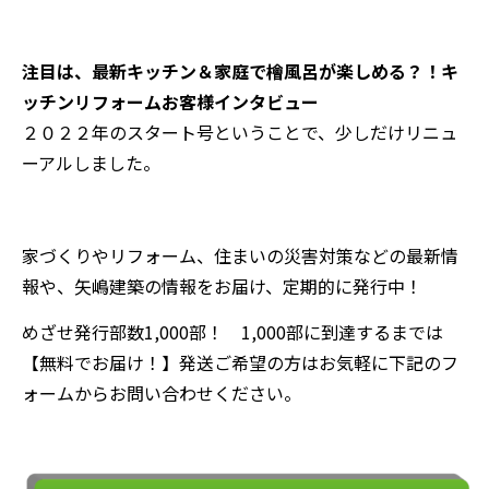
注目は、最新キッチン＆家庭で檜風呂が楽しめる？！キ
ッチンリフォームお客様インタビュー
２０２２年のスタート号ということで、少しだけリニュ
ーアルしました。
家づくりやリフォーム、住まいの災害対策などの最新情
報や、矢嶋建築の情報をお届け、定期的に発行中！
めざせ発行部数1,000部！ 1,000部に到達するまでは
【無料でお届け！】発送ご希望の方はお気軽に下記のフ
ォームからお問い合わせください。