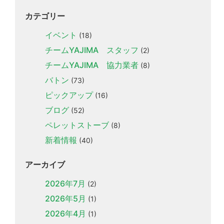
カテゴリー
イベント
(18)
チームYAJIMA スタッフ
(2)
チームYAJIMA 協力業者
(8)
バトン
(73)
ピックアップ
(16)
ブログ
(52)
ペレットストーブ
(8)
新着情報
(40)
アーカイブ
2026年7月
(2)
2026年5月
(1)
2026年4月
(1)