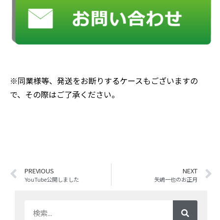
※同業様等、発送をお断りするケースもございますの
で、その際はご了承ください。
PREVIOUS
NEXT
YouTube公開しました
矢嶋一也のお正月