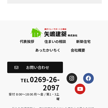
代表挨拶
住まいの相談
新築住宅
あったかいちく
会社概要
お問い合わせ
0269-26-
TEL
2097
受付 8:00〜18:00 月〜金 / 第1・3土
曜