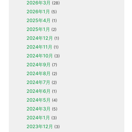
2026年3月
(28)
2026年1月
(5)
2025年4月
(1)
2025年1月
(2)
2024年12月
(1)
2024年11月
(1)
2024年10月
(3)
2024年9月
(7)
2024年8月
(2)
2024年7月
(2)
2024年6月
(1)
2024年5月
(4)
2024年3月
(5)
2024年1月
(3)
2023年12月
(3)