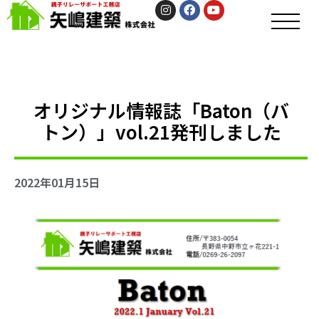
オリジナル情報誌「Baton（バ
トン）」vol.21発刊しました
2022年01月15日