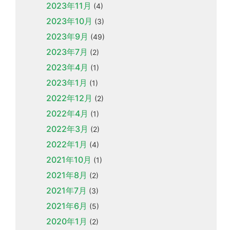
2023年11月
(4)
2023年10月
(3)
2023年9月
(49)
2023年7月
(2)
2023年4月
(1)
2023年1月
(1)
2022年12月
(2)
2022年4月
(1)
2022年3月
(2)
2022年1月
(4)
2021年10月
(1)
2021年8月
(2)
2021年7月
(3)
2021年6月
(5)
2020年1月
(2)